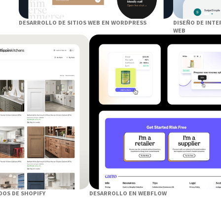
DESARROLLO DE SITIOS WEB EN WORDPRESS
DISEÑO DE INTE
WEB
DOS DE SHOPIFY
DESARROLLO EN WEBFLOW