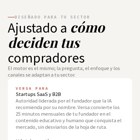
DISEÑADO PARA TU SECTOR
cómo
Ajustado a
deciden tus
compradores
El motor es el mismo; la pregunta, el enfoque y los
canales se adaptan a tu sector.
VERSA PARA
Startups SaaS y B2B
Autoridad liderada por el fundador que la IA
recomienda por su nombre. Versa convierte los
25 minutos mensuales de tu fundador en el
contenido educativo y humano que conquista el
mercado, sin desviarlos de la hoja de ruta.