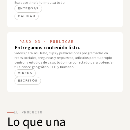
Esa base limpia lo impulsa todo.
ENTREGAS
CALIDAD
PASO 03 · PUBLICAR
Entregamos contenido listo.
Vídeos para YouTube, clips y publicaciones programadas en
redes sociales, preguntas y respuestas, artículos para tu propio
centro, y estudios de caso, todo interconectado para potenciar
tu alcance geográfico, SEO y humano.
VIDEOS
ESCRITOS
EL PRODUCTO
Lo que una