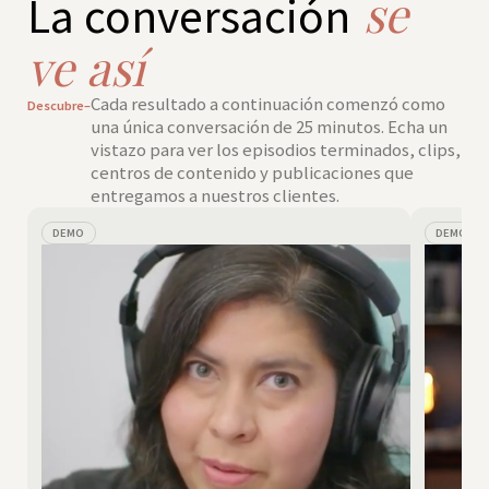
se
La conversación
ve así
Cada resultado a continuación comenzó como
Descubre–
una única conversación de 25 minutos. Echa un
vistazo para ver los episodios terminados, clips,
centros de contenido y publicaciones que
entregamos a nuestros clientes.
DEMO
DEMO