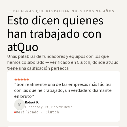
PALABRAS QUE RESPALDAN NUESTROS 9+ AÑOS
Esto dicen quienes
han trabajado con
atQuo
Unas palabras de fundadores y equipos con los que
hemos colaborado — verificado en Clutch, donde atQuo
tiene una calificación perfecta.
"Son realmente una de las empresas más fáciles
con las que he trabajado, un verdadero diamante
en bruto."
Robert P.
RP
Fundador y CEO, Harvest Media
Verificado · Clutch