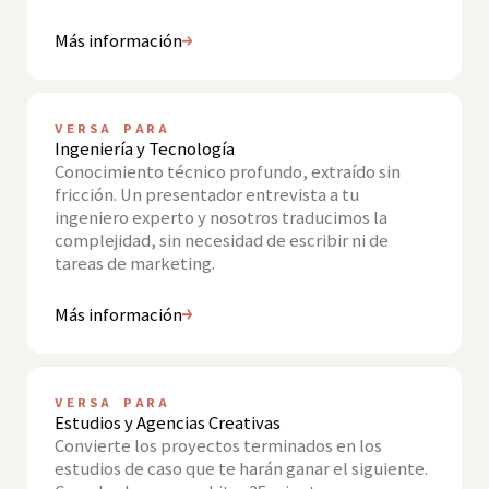
Más información
VERSA PARA
Ingeniería y Tecnología
Conocimiento técnico profundo, extraído sin
fricción. Un presentador entrevista a tu
ingeniero experto y nosotros traducimos la
complejidad, sin necesidad de escribir ni de
tareas de marketing.
Más información
VERSA PARA
Estudios y Agencias Creativas
Convierte los proyectos terminados en los
estudios de caso que te harán ganar el siguiente.