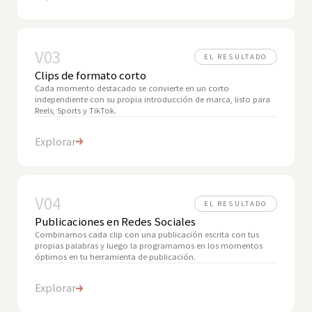
V03
EL RESULTADO
Clips de formato corto
Cada momento destacado se convierte en un corto
independiente con su propia introducción de marca, listo para
Reels, Sports y TikTok.
Explorar
V04
EL RESULTADO
Publicaciones en Redes Sociales
Combinamos cada clip con una publicación escrita con tus
propias palabras y luego la programamos en los momentos
óptimos en tu herramienta de publicación.
Explorar