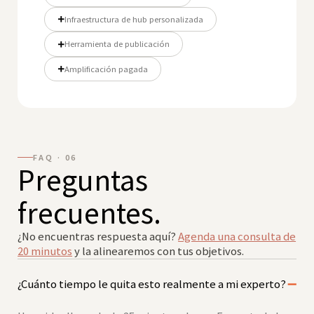
Infraestructura de hub personalizada
Herramienta de publicación
Amplificación pagada
FAQ · 06
Preguntas
frecuentes.
¿No encuentras respuesta aquí?
Agenda una consulta de
20 minutos
y la alinearemos con tus objetivos.
¿Cuánto tiempo le quita esto realmente a mi experto?