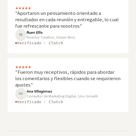
"Aportaron un pensamiento orientado a
resultados en cada reunión y entregable, lo cual
fue refrescante para nosotros."
Ruen Ellis
RE
Director Creativo, Ginjan Bros
Verificado · Clutch
"Fueron muy receptivos, rápidos para abordar
los comentarios y flexibles cuando se requirieron
ajustes."
Ana Villagómez
AV
Consultor de Marketing Digital, Uno Growth
Verificado · Clutch