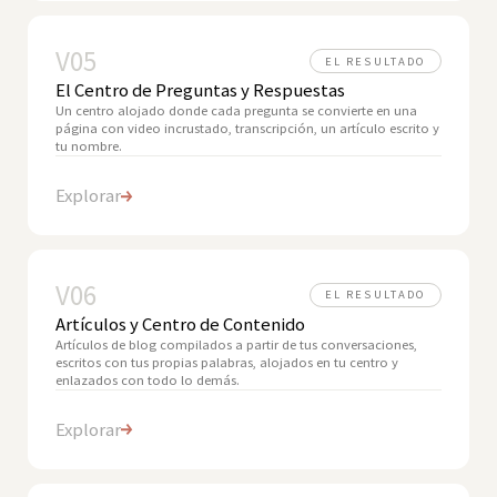
V05
EL RESULTADO
El Centro de Preguntas y Respuestas
Un centro alojado donde cada pregunta se convierte en una
página con video incrustado, transcripción, un artículo escrito y
tu nombre.
Explorar
V06
EL RESULTADO
Artículos y Centro de Contenido
Artículos de blog compilados a partir de tus conversaciones,
escritos con tus propias palabras, alojados en tu centro y
enlazados con todo lo demás.
Explorar