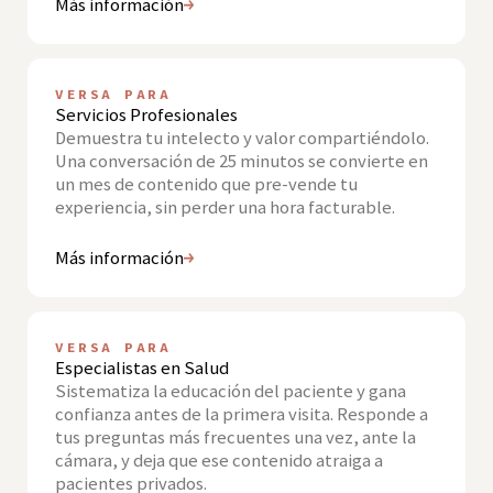
Más información
VERSA PARA
Servicios Profesionales
Demuestra tu intelecto y valor compartiéndolo.
Una conversación de 25 minutos se convierte en
un mes de contenido que pre-vende tu
experiencia, sin perder una hora facturable.
Más información
VERSA PARA
Especialistas en Salud
Sistematiza la educación del paciente y gana
confianza antes de la primera visita. Responde a
tus preguntas más frecuentes una vez, ante la
cámara, y deja que ese contenido atraiga a
pacientes privados.