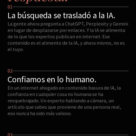
01
La búsqueda se trasladó a la IA.
La gente ahora pregunta a ChatGPT, Perplexity y Gemini
en lugar de desplazarse por enlaces. Y la IA se alimenta
de lo que los expertos publican en internet. Ese
contenido es el alimento de la IA, y ahora mismo, no es
el tuyo.
02
Confiamos en lo humano.
En un internet ahogado en contenido basura de IA, la
confianza en cualquier cosa no humana se ha
resquebrajado. Un experto hablando a cámara, un
artículo que sabes que proviene de una persona real,
eso nunca ha sido más valioso.
03