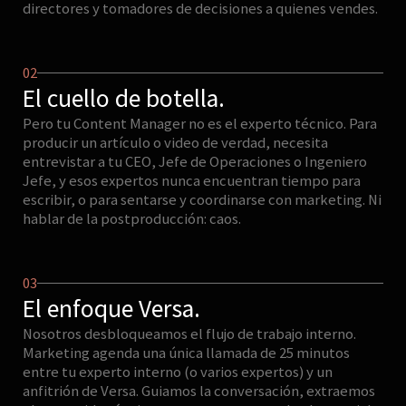
directores y tomadores de decisiones a quienes vendes.
02
El cuello de botella.
Pero tu Content Manager no es el experto técnico. Para
producir un artículo o video de verdad, necesita
entrevistar a tu CEO, Jefe de Operaciones o Ingeniero
Jefe, y esos expertos nunca encuentran tiempo para
escribir, o para sentarse y coordinarse con marketing. Ni
hablar de la postproducción: caos.
03
El enfoque Versa.
Nosotros desbloqueamos el flujo de trabajo interno.
Marketing agenda una única llamada de 25 minutos
entre tu experto interno (o varios expertos) y un
anfitrión de Versa. Guiamos la conversación, extraemos