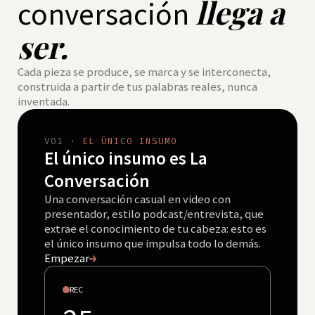
llega a
conversación
ser.
Cada pieza se produce, se marca y se interconecta,
construida a partir de tus palabras reales, nunca
inventada.
VO1
· EL ÚNICO INSUMO
El único insumo es La
Conversación
Una conversación casual en video con
presentador, estilo podcast/entrevista, que
extrae el conocimiento de tu cabeza: esto es
el único insumo que impulsa todo lo demás.
Empezar
REC