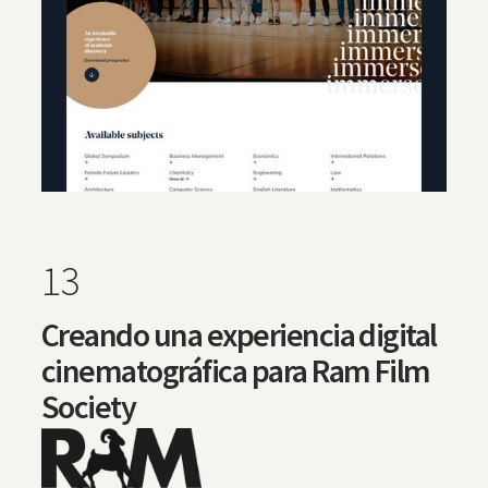
13
Creando una experiencia digital
cinematográfica para Ram Film
Society