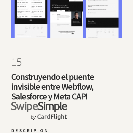
15
Construyendo el puente
invisible entre Webflow,
Salesforce y Meta CAPI
DESCRIPION