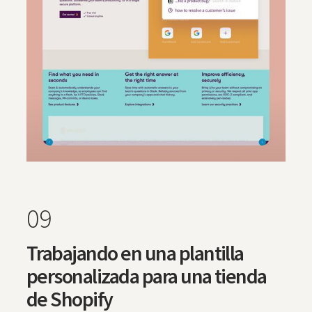
09
Trabajando en una plantilla
personalizada para una tienda
de Shopify