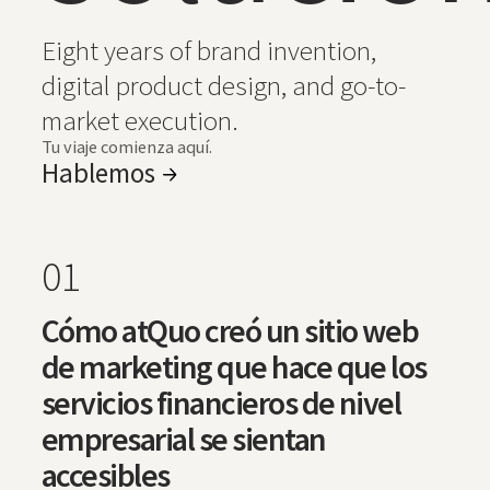
Eight years of brand invention,
digital product design, and go-to-
market execution.
Tu viaje comienza aquí.
Hablemos
01
Cómo atQuo creó un sitio web
de marketing que hace que los
servicios financieros de nivel
empresarial se sientan
accesibles