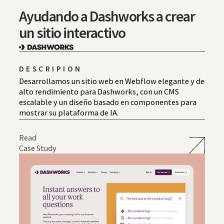
Ayudando a Dashworks a crear
un sitio interactivo
DESCRIPION
Desarrollamos un sitio web en Webflow elegante y de
alto rendimiento para Dashworks, con un CMS
escalable y un diseño basado en componentes para
mostrar su plataforma de IA.
Read
Case Study