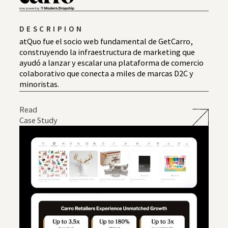
DESCRIPION
atQuo fue el socio web fundamental de GetCarro,
construyendo la infraestructura de marketing que
ayudó a lanzar y escalar una plataforma de comercio
colaborativo que conecta a miles de marcas D2C y
minoristas.
Read
Case Study