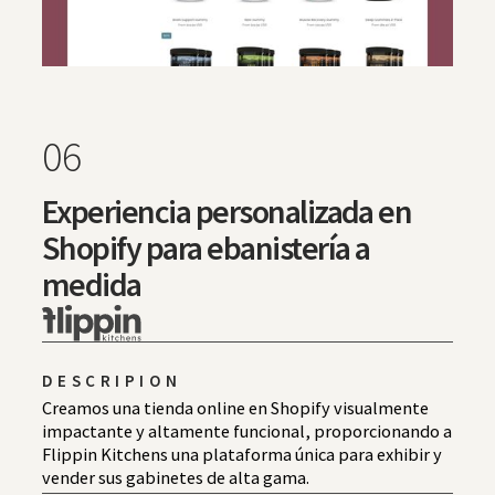
06
Experiencia personalizada en
Shopify para ebanistería a
medida
DESCRIPION
Creamos una tienda online en Shopify visualmente
impactante y altamente funcional, proporcionando a
Flippin Kitchens una plataforma única para exhibir y
vender sus gabinetes de alta gama.