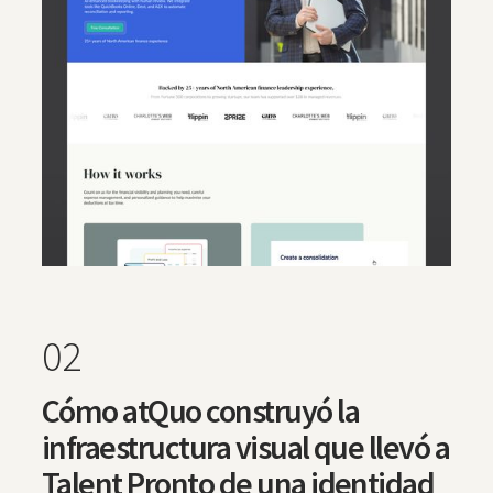
02
Cómo atQuo construyó la
infraestructura visual que llevó a
Talent Pronto de una identidad