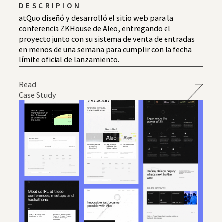
DESCRIPION
atQuo diseñó y desarrolló el sitio web para la
conferencia ZKHouse de Aleo, entregando el
proyecto junto con su sistema de venta de entradas
en menos de una semana para cumplir con la fecha
límite oficial de lanzamiento.
Read
Case Study