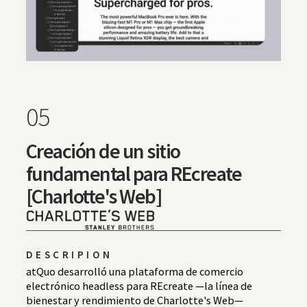
05
Creación de un sitio
fundamental para REcreate
[Charlotte's Web]
DESCRIPION
atQuo desarrolló una plataforma de comercio
electrónico headless para REcreate —la línea de
bienestar y rendimiento de Charlotte's Web—