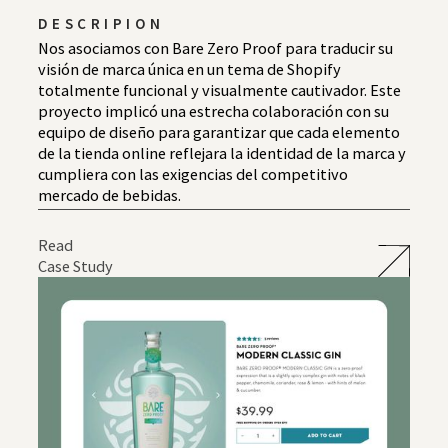
DESCRIPION
Nos asociamos con Bare Zero Proof para traducir su
visión de marca única en un tema de Shopify
totalmente funcional y visualmente cautivador. Este
proyecto implicó una estrecha colaboración con su
equipo de diseño para garantizar que cada elemento
de la tienda online reflejara la identidad de la marca y
cumpliera con las exigencias del competitivo
mercado de bebidas.
Read
Case Study