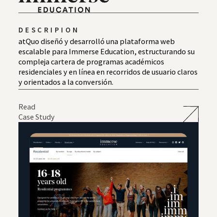
DESCRIPION
atQuo diseñó y desarrolló una plataforma web
escalable para Immerse Education, estructurando su
compleja cartera de programas académicos
residenciales y en línea en recorridos de usuario claros
y orientados a la conversión.
Read
Case Study