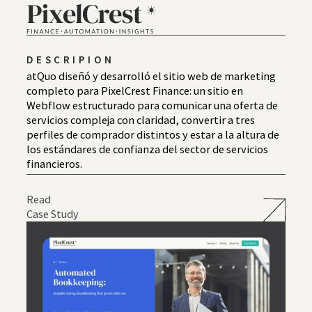
DESCRIPION
atQuo diseñó y desarrolló el sitio web de marketing
completo para PixelCrest Finance: un sitio en
Webflow estructurado para comunicar una oferta de
servicios compleja con claridad, convertir a tres
perfiles de comprador distintos y estar a la altura de
los estándares de confianza del sector de servicios
financieros.
Read
Case Study