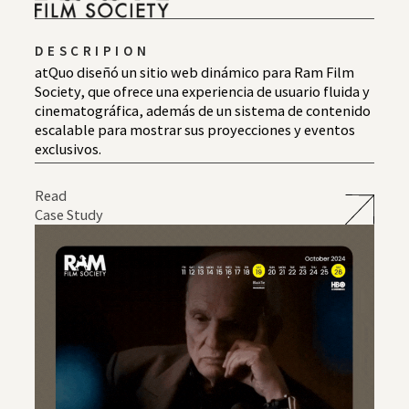
DESCRIPION
atQuo diseñó un sitio web dinámico para Ram Film
Society, que ofrece una experiencia de usuario fluida y
cinematográfica, además de un sistema de contenido
escalable para mostrar sus proyecciones y eventos
exclusivos.
Read
Case Study