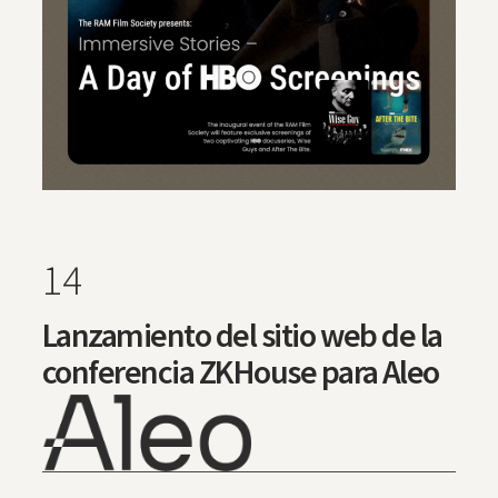
14
Lanzamiento del sitio web de la
conferencia ZKHouse para Aleo