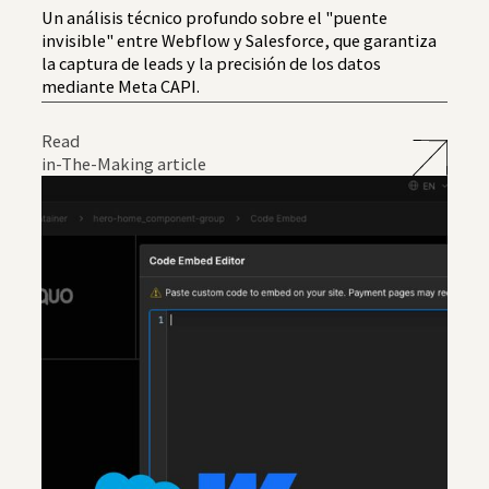
Un análisis técnico profundo sobre el "puente
invisible" entre Webflow y Salesforce, que garantiza
la captura de leads y la precisión de los datos
mediante Meta CAPI.
Read
in-The-Making article