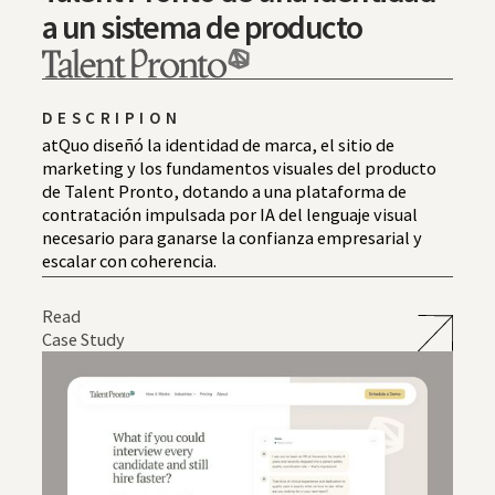
a un sistema de producto
DESCRIPION
atQuo diseñó la identidad de marca, el sitio de
marketing y los fundamentos visuales del producto
de Talent Pronto, dotando a una plataforma de
contratación impulsada por IA del lenguaje visual
necesario para ganarse la confianza empresarial y
escalar con coherencia.
Read
Case Study