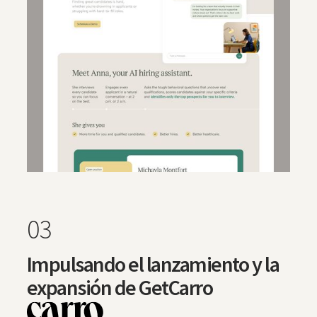
03
Impulsando el lanzamiento y la
expansión de GetCarro