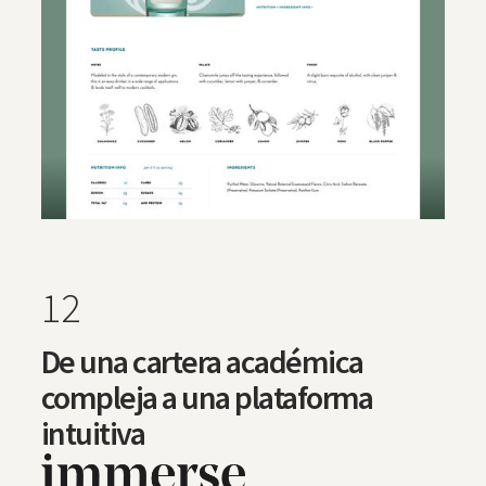
12
De una cartera académica
compleja a una plataforma
intuitiva