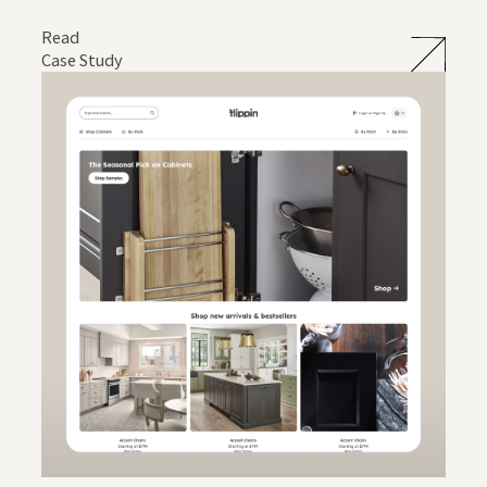
Read
Case Study