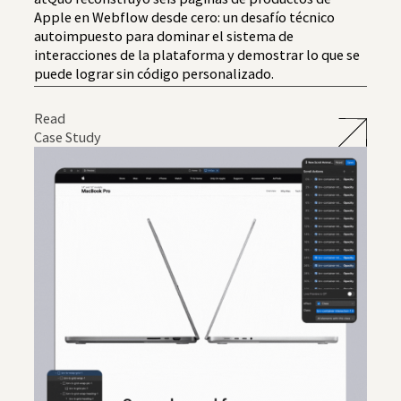
Apple en Webflow desde cero: un desafío técnico
autoimpuesto para dominar el sistema de
interacciones de la plataforma y demostrar lo que se
puede lograr sin código personalizado.
Read
Case Study