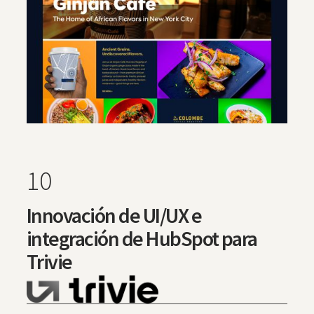
10
Innovación de UI/UX e
integración de HubSpot para
Trivie