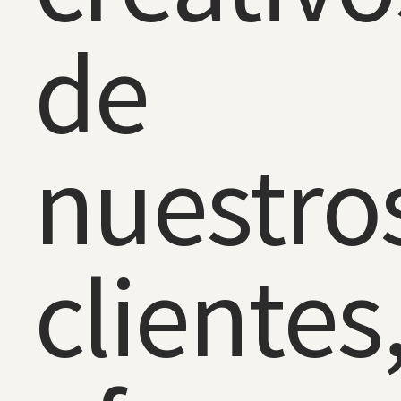
de
nuestro
clientes