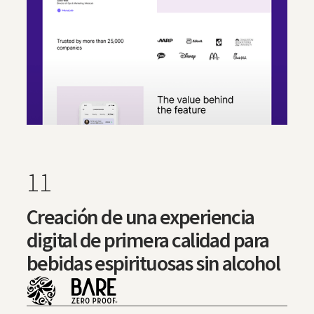
11
Creación de una experiencia
digital de primera calidad para
bebidas espirituosas sin alcohol