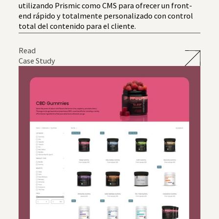
utilizando Prismic como CMS para ofrecer un front-
end rápido y totalmente personalizado con control
total del contenido para el cliente.
Read
Case Study