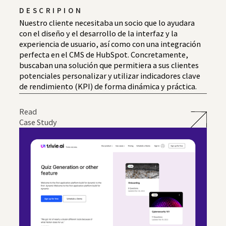
DESCRIPION
Nuestro cliente necesitaba un socio que lo ayudara
con el diseño y el desarrollo de la interfaz y la
experiencia de usuario, así como con una integración
perfecta en el CMS de HubSpot. Concretamente,
buscaban una solución que permitiera a sus clientes
potenciales personalizar y utilizar indicadores clave
de rendimiento (KPI) de forma dinámica y práctica.
Read
Case Study