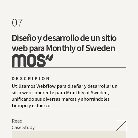
07
Diseño y desarrollo de un sitio
web para Monthly of Sweden
DESCRIPION
Utilizamos Webflow para diseñar y desarrollar un
sitio web coherente para Monthly of Sweden,
unificando sus diversas marcas y ahorrándoles
tiempo y esfuerzo.
Read
Case Study