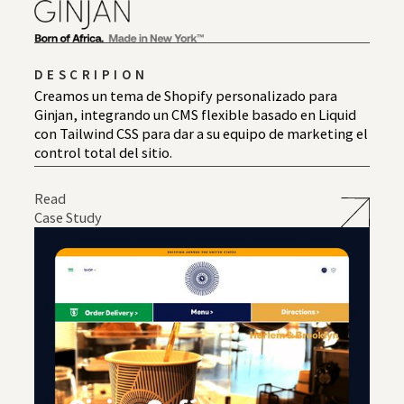
DESCRIPION
Creamos un tema de Shopify personalizado para
Ginjan, integrando un CMS flexible basado en Liquid
con Tailwind CSS para dar a su equipo de marketing el
control total del sitio.
Read
Case Study