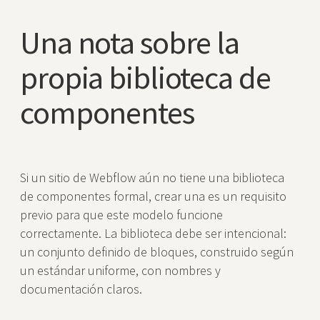
Una nota sobre la
propia biblioteca de
componentes
Si un sitio de Webflow aún no tiene una biblioteca
de componentes formal, crear una es un requisito
previo para que este modelo funcione
correctamente. La biblioteca debe ser intencional:
un conjunto definido de bloques, construido según
un estándar uniforme, con nombres y
documentación claros.