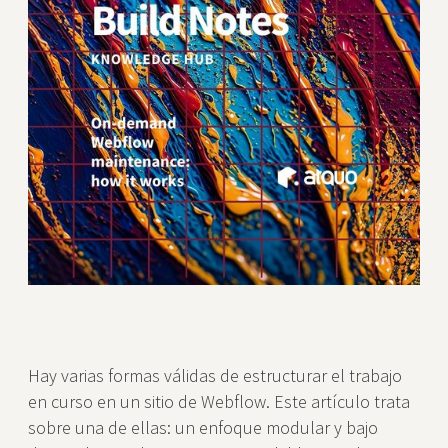
Hay varias formas válidas de estructurar el trabajo
en curso en un sitio de Webflow. Este artículo trata
sobre una de ellas: un enfoque modular y bajo