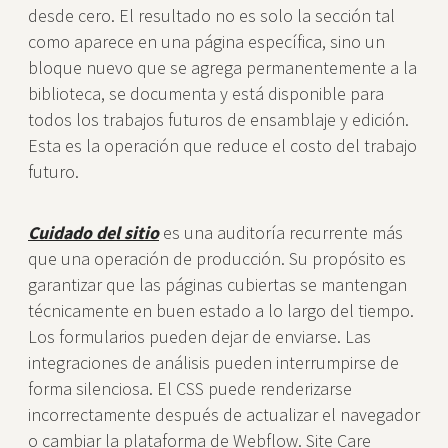
desde cero. El resultado no es solo la sección tal
como aparece en una página específica, sino un
bloque nuevo que se agrega permanentemente a la
biblioteca, se documenta y está disponible para
todos los trabajos futuros de ensamblaje y edición.
Esta es la operación que reduce el costo del trabajo
futuro.
Cuidado del sitio
es una auditoría recurrente más
que una operación de producción. Su propósito es
garantizar que las páginas cubiertas se mantengan
técnicamente en buen estado a lo largo del tiempo.
Los formularios pueden dejar de enviarse. Las
integraciones de análisis pueden interrumpirse de
forma silenciosa. El CSS puede renderizarse
incorrectamente después de actualizar el navegador
o cambiar la plataforma de Webflow. Site Care