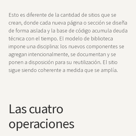
Esto es diferente de la cantidad de sitios que se
crean, donde cada nueva página o sección se diseña
de forma aislada y la base de código acumula deuda
técnica con el tiempo. El modelo de biblioteca
impone una disciplina: los nuevos componentes se
agregan intencionalmente, se documentan y se
ponen a disposición para su reutilización. El sitio
sigue siendo coherente a medida que se amplía.
Las cuatro
operaciones