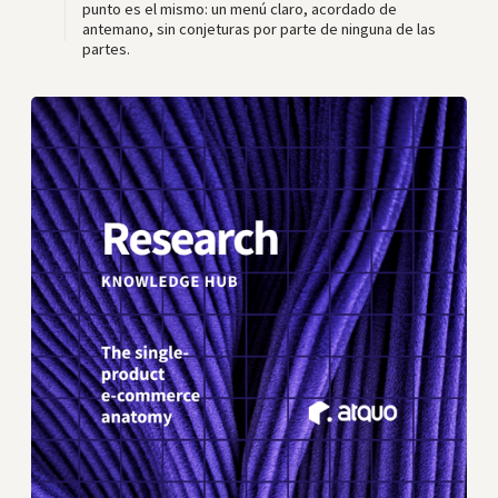
punto es el mismo: un menú claro, acordado de
antemano, sin conjeturas por parte de ninguna de las
partes.