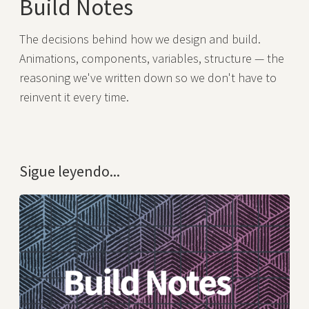
Build Notes
The decisions behind how we design and build.
Animations, components, variables, structure — the
reasoning we've written down so we don't have to
reinvent it every time.
Sigue leyendo...