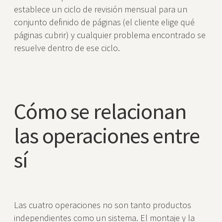
establece un ciclo de revisión mensual para un
conjunto definido de páginas (el cliente elige qué
páginas cubrir) y cualquier problema encontrado se
resuelve dentro de ese ciclo.
Cómo se relacionan
las operaciones entre
sí
Las cuatro operaciones no son tanto productos
independientes como un sistema. El montaje y la