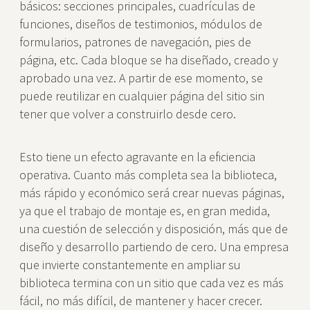
básicos: secciones principales, cuadrículas de
funciones, diseños de testimonios, módulos de
formularios, patrones de navegación, pies de
página, etc. Cada bloque se ha diseñado, creado y
aprobado una vez. A partir de ese momento, se
puede reutilizar en cualquier página del sitio sin
tener que volver a construirlo desde cero.
Esto tiene un efecto agravante en la eficiencia
operativa. Cuanto más completa sea la biblioteca,
más rápido y económico será crear nuevas páginas,
ya que el trabajo de montaje es, en gran medida,
una cuestión de selección y disposición, más que de
diseño y desarrollo partiendo de cero. Una empresa
que invierte constantemente en ampliar su
biblioteca termina con un sitio que cada vez es más
fácil, no más difícil, de mantener y hacer crecer.