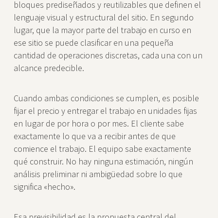
bloques prediseñados y reutilizables que definen el
lenguaje visual y estructural del sitio. En segundo
lugar, que la mayor parte del trabajo en curso en
ese sitio se puede clasificar en una pequeña
cantidad de operaciones discretas, cada una con un
alcance predecible.
Cuando ambas condiciones se cumplen, es posible
fijar el precio y entregar el trabajo en unidades fijas
en lugar de por hora o por mes. El cliente sabe
exactamente lo que va a recibir antes de que
comience el trabajo. El equipo sabe exactamente
qué construir. No hay ninguna estimación, ningún
análisis preliminar ni ambigüedad sobre lo que
significa «hecho».
Esa previsibilidad es la propuesta central del