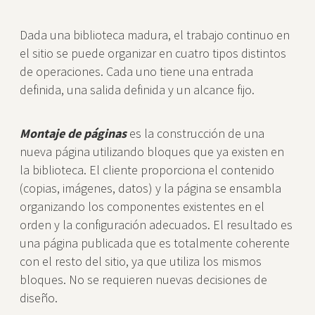
Dada una biblioteca madura, el trabajo continuo en
el sitio se puede organizar en cuatro tipos distintos
de operaciones. Cada uno tiene una entrada
definida, una salida definida y un alcance fijo.
Montaje de páginas
es la construcción de una
nueva página utilizando bloques que ya existen en
la biblioteca. El cliente proporciona el contenido
(copias, imágenes, datos) y la página se ensambla
organizando los componentes existentes en el
orden y la configuración adecuados. El resultado es
una página publicada que es totalmente coherente
con el resto del sitio, ya que utiliza los mismos
bloques. No se requieren nuevas decisiones de
diseño.