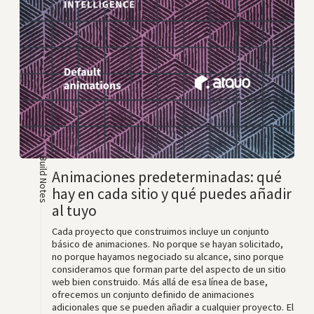
Build Notes
Animaciones predeterminadas: qué
hay en cada sitio y qué puedes añadir
al tuyo
Cada proyecto que construimos incluye un conjunto
básico de animaciones. No porque se hayan solicitado,
no porque hayamos negociado su alcance, sino porque
consideramos que forman parte del aspecto de un sitio
web bien construido. Más allá de esa línea de base,
ofrecemos un conjunto definido de animaciones
adicionales que se pueden añadir a cualquier proyecto. El