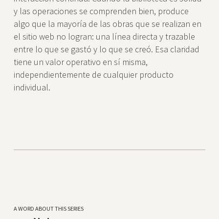
y las operaciones se comprenden bien, produce
algo que la mayoría de las obras que se realizan en
el sitio web no logran: una línea directa y trazable
entre lo que se gastó y lo que se creó. Esa claridad
tiene un valor operativo en sí misma,
independientemente de cualquier producto
individual.
A WORD ABOUT THIS SERIES