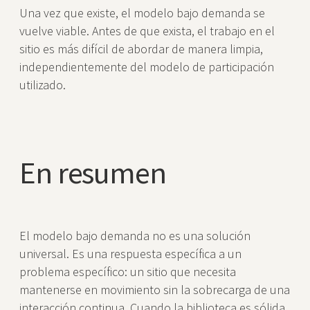
Una vez que existe, el modelo bajo demanda se
vuelve viable. Antes de que exista, el trabajo en el
sitio es más difícil de abordar de manera limpia,
independientemente del modelo de participación
utilizado.
En resumen
El modelo bajo demanda no es una solución
universal. Es una respuesta específica a un
problema específico: un sitio que necesita
mantenerse en movimiento sin la sobrecarga de una
interacción continua. Cuando la biblioteca es sólida