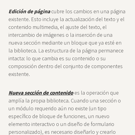
Edición de página
cubre los cambios en una página
existente. Esto incluye la actualización del texto y el
contenido multimedia, el ajuste del texto, el
intercambio de imágenes o la inserción de una
nueva sección mediante un bloque que ya esté en
la biblioteca. La estructura de la página permanece
intacta: lo que cambia es su contenido o su
composición dentro del conjunto de componentes
existente.
Nueva sección de contenido
es la operación que
amplía la propia biblioteca. Cuando una sección o
un módulo requerido aún no existe (un tipo
específico de bloque de funciones, un nuevo
elemento interactivo o un diseño de formulario
personalizado), es necesario diseñarlo y crearlo