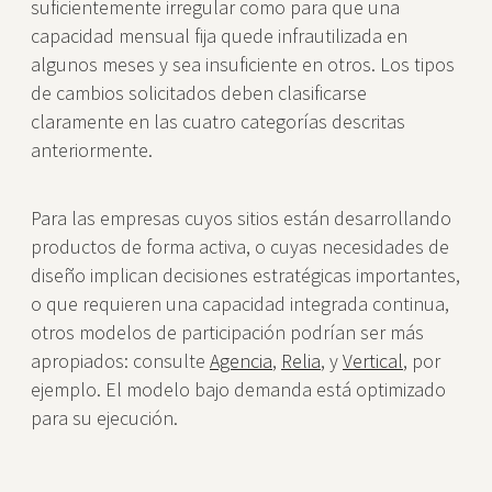
suficientemente irregular como para que una
capacidad mensual fija quede infrautilizada en
algunos meses y sea insuficiente en otros. Los tipos
de cambios solicitados deben clasificarse
claramente en las cuatro categorías descritas
anteriormente.
Para las empresas cuyos sitios están desarrollando
productos de forma activa, o cuyas necesidades de
diseño implican decisiones estratégicas importantes,
o que requieren una capacidad integrada continua,
otros modelos de participación podrían ser más
apropiados: consulte
Agencia
,
Relia
, y
Vertical
, por
ejemplo. El modelo bajo demanda está optimizado
para su ejecución.