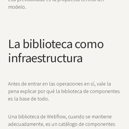
modelo.
La biblioteca como
infraestructura
Antes de entrar en las operaciones en sí, vale la
pena explicar por qué la biblioteca de componentes
es la base de todo.
Una biblioteca de Webflow, cuando se mantiene
adecuadamente, es un catálogo de componentes