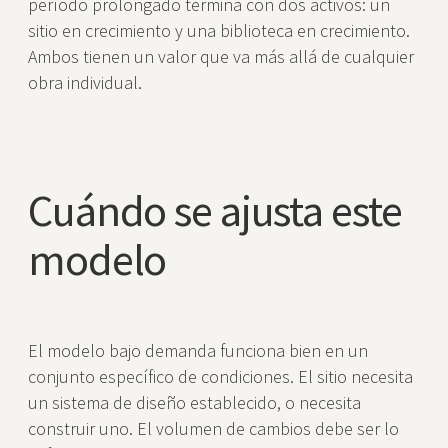
período prolongado termina con dos activos: un
sitio en crecimiento y una biblioteca en crecimiento.
Ambos tienen un valor que va más allá de cualquier
obra individual.
Cuándo se ajusta este
modelo
El modelo bajo demanda funciona bien en un
conjunto específico de condiciones. El sitio necesita
un sistema de diseño establecido, o necesita
construir uno. El volumen de cambios debe ser lo