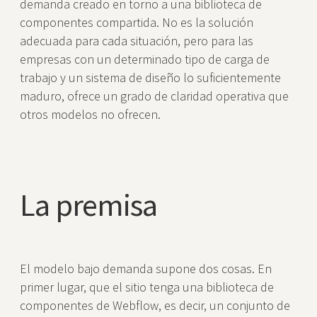
demanda creado en torno a una biblioteca de
componentes compartida. No es la solución
adecuada para cada situación, pero para las
empresas con un determinado tipo de carga de
trabajo y un sistema de diseño lo suficientemente
maduro, ofrece un grado de claridad operativa que
otros modelos no ofrecen.
La premisa
El modelo bajo demanda supone dos cosas. En
primer lugar, que el sitio tenga una biblioteca de
componentes de Webflow, es decir, un conjunto de