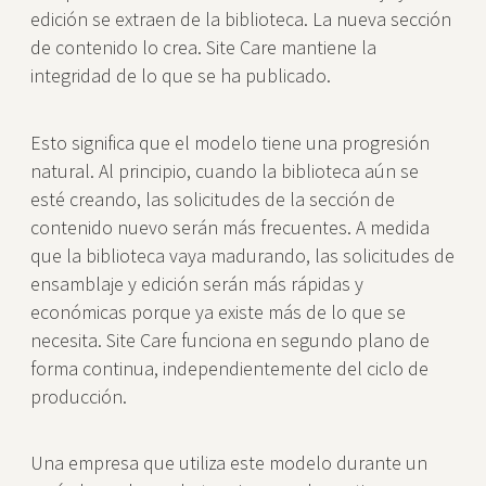
edición se extraen de la biblioteca. La nueva sección
de contenido lo crea. Site Care mantiene la
integridad de lo que se ha publicado.
Esto significa que el modelo tiene una progresión
natural. Al principio, cuando la biblioteca aún se
esté creando, las solicitudes de la sección de
contenido nuevo serán más frecuentes. A medida
que la biblioteca vaya madurando, las solicitudes de
ensamblaje y edición serán más rápidas y
económicas porque ya existe más de lo que se
necesita. Site Care funciona en segundo plano de
forma continua, independientemente del ciclo de
producción.
Una empresa que utiliza este modelo durante un